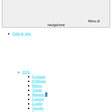
Menu di
navigazione
Tutte le info
2026
Gennaio
Febbraio
Marzo
Aprile
Maggio
1
Giugno
Luglio
Agosto