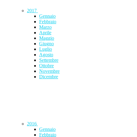
2017
Gennaio
Febbraio
Marzo
Aprile
Maggio
Giugno
Luglio
Agosto
Settembre
Ottobre
Novembre
Dicembre
2016
Gennaio
Febbraio