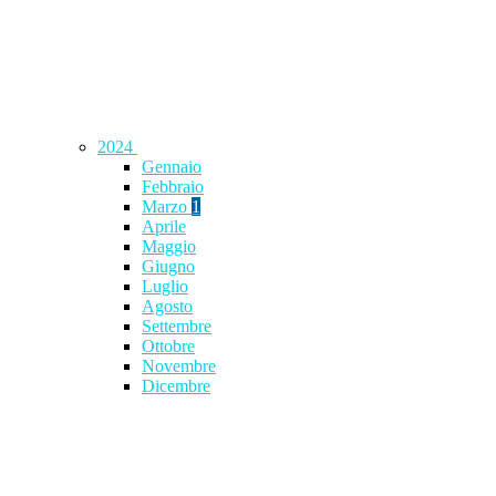
2024
Gennaio
Febbraio
Marzo
1
Aprile
Maggio
Giugno
Luglio
Agosto
Settembre
Ottobre
Novembre
Dicembre