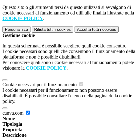
Questo sito o gli strumenti terzi da questo utilizzati si avvalgono di
cookie necessari al funzionamento ed utili alle finalità illustrate nella
COOKIE POLICY
.
Personalizza
Rifiuta tutti
i cookies
Accetta tutti
i cookies
Gestione cookie
In questa schermata è possibile scegliere quali cookie consentire.
I cookie necessari sono quelli che consentono il funzionamento della
piattaforma e non è possibile disabilitarli.
Per conoscere quali sono i cookie necessari al funzionamento potete
visionare la
COOKIE POLICY
.
Cookie necessari per il funzionamento
I cookie necessari per il funzionamento non possono essere
disabilitati. È possibile consultare l'elenco nella pagina della cookie
policy.
canva.com
Nome
Tipologia
Proprieta
Descrizione