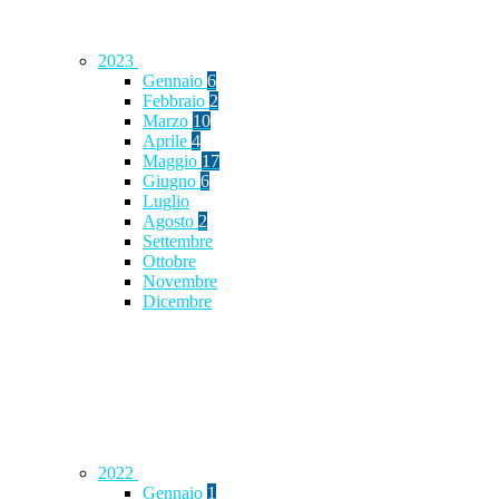
2023
Gennaio
6
Febbraio
2
Marzo
10
Aprile
4
Maggio
17
Giugno
6
Luglio
Agosto
2
Settembre
Ottobre
Novembre
Dicembre
2022
Gennaio
1