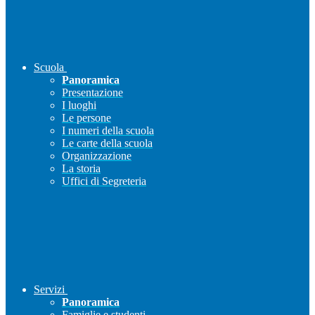
Scuola
Panoramica
Presentazione
I luoghi
Le persone
I numeri della scuola
Le carte della scuola
Organizzazione
La storia
Uffici di Segreteria
Servizi
Panoramica
Famiglie e studenti