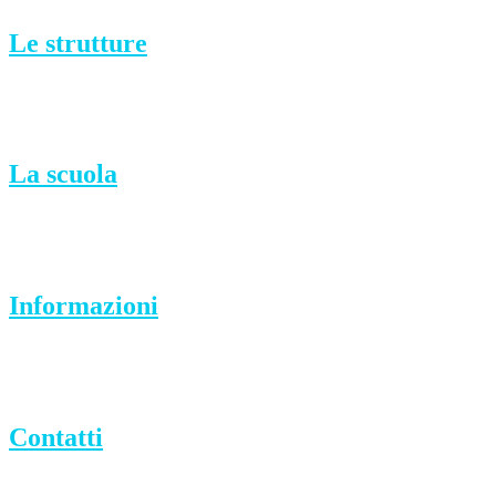
Le strutture
La scuola
Informazioni
Contatti