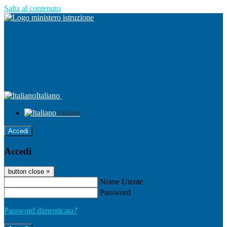
Salta al contenuto
Italiano
Italiano
Accedi
Accedi
button close
×
Nome Utente
Password
Password dimenticata?