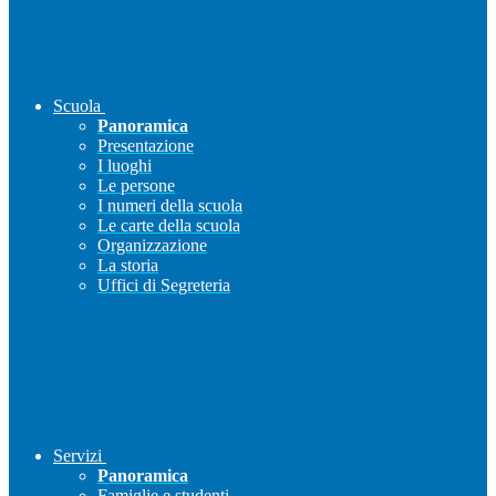
Scuola
Panoramica
Presentazione
I luoghi
Le persone
I numeri della scuola
Le carte della scuola
Organizzazione
La storia
Uffici di Segreteria
Servizi
Panoramica
Famiglie e studenti