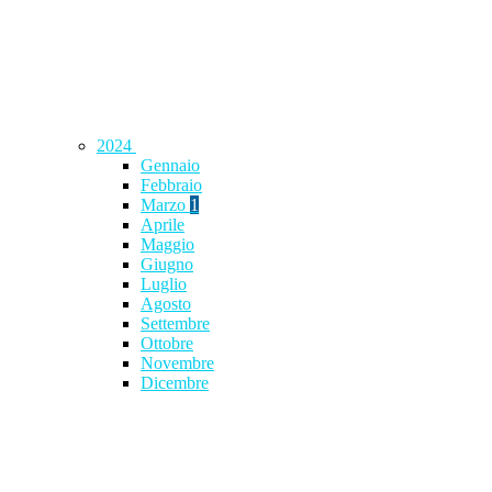
2024
Gennaio
Febbraio
Marzo
1
Aprile
Maggio
Giugno
Luglio
Agosto
Settembre
Ottobre
Novembre
Dicembre