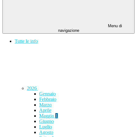
Menu di
navigazione
Tutte le info
2026
Gennaio
Febbraio
Marzo
Aprile
Maggio
1
Giugno
Luglio
Agosto