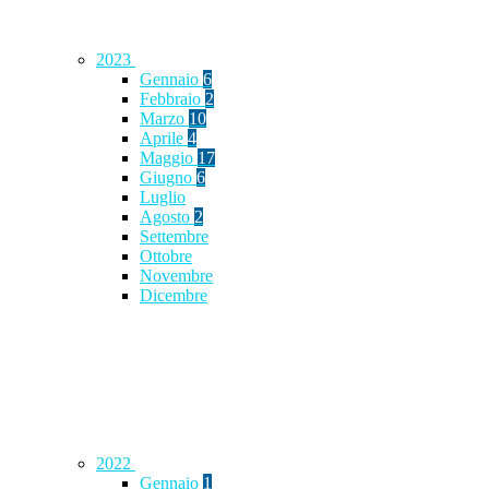
2023
Gennaio
6
Febbraio
2
Marzo
10
Aprile
4
Maggio
17
Giugno
6
Luglio
Agosto
2
Settembre
Ottobre
Novembre
Dicembre
2022
Gennaio
1