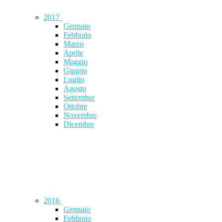
2017
Gennaio
Febbraio
Marzo
Aprile
Maggio
Giugno
Luglio
Agosto
Settembre
Ottobre
Novembre
Dicembre
2016
Gennaio
Febbraio