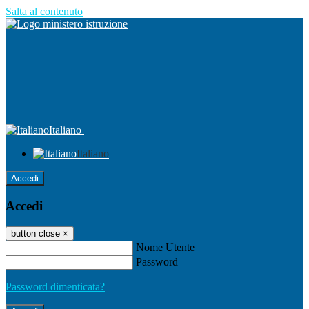
Salta al contenuto
Italiano
Italiano
Accedi
Accedi
button close
×
Nome Utente
Password
Password dimenticata?