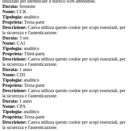
utilizzato per identificare il traffico web attendibile.
Durata:
Sessione
Nome:
CCK
Tipologia:
analitico
Proprieta:
Terza-parte
Descrizione:
Canva utilizza questo cookie per scopi essenziali, per
la sicurezza e l'autenticazione.
Durata:
3 ore
Nome:
CAI
Tipologia:
analitico
Proprieta:
Third-party
Descrizione:
Canva utilizza questo cookie per scopi essenziali, per
la sicurezza e l'autenticazione.
Durata:
1 anno
Nome:
CDI
Tipologia:
analitico
Proprieta:
Terza-parte
Descrizione:
Canva utilizza questo cookie per scopi essenziali, per
la sicurezza e l'autenticazione.
Durata:
1 anno
Nome:
CPA
Tipologia:
analitico
Proprieta:
Terza-parte
Descrizione:
Canva utilizza questo cookie per scopi essenziali, per
la sicurezza e l'autenticazione.