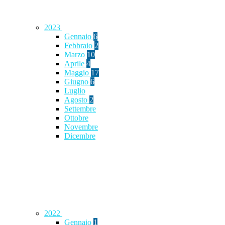
2023
Gennaio
6
Febbraio
2
Marzo
10
Aprile
4
Maggio
17
Giugno
6
Luglio
Agosto
2
Settembre
Ottobre
Novembre
Dicembre
2022
Gennaio
1