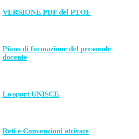
VERSIONE PDF del PTOF
Piano di formazione del personale
docente
Lo sport UNISCE
Reti e Convenzioni attivate