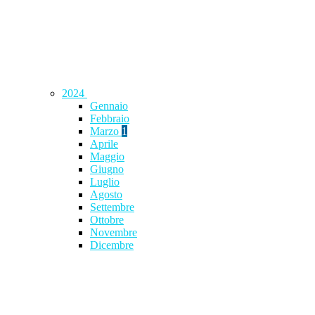
2024
Gennaio
Febbraio
Marzo
1
Aprile
Maggio
Giugno
Luglio
Agosto
Settembre
Ottobre
Novembre
Dicembre