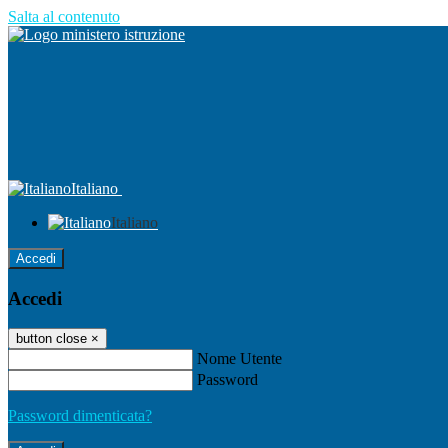
Salta al contenuto
Italiano
Italiano
Accedi
Accedi
button close
×
Nome Utente
Password
Password dimenticata?