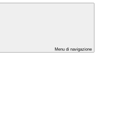
Menu di navigazione