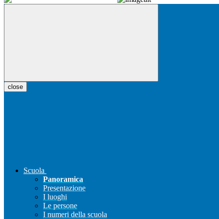
close
Scuola
Panoramica
Presentazione
I luoghi
Le persone
I numeri della scuola