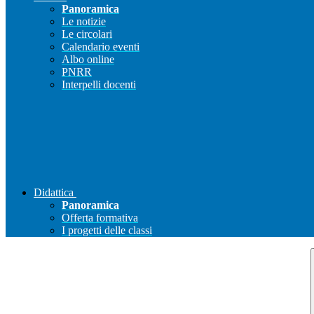
Panoramica
Le notizie
Le circolari
Calendario eventi
Albo online
PNRR
Interpelli docenti
Didattica
Panoramica
Offerta formativa
I progetti delle classi