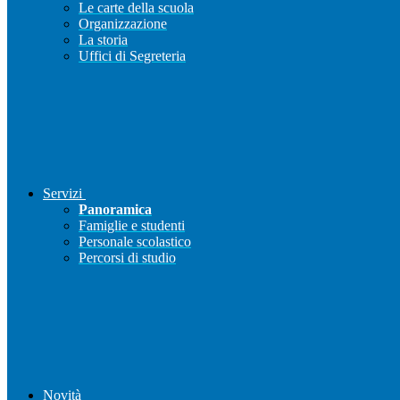
Le carte della scuola
Organizzazione
La storia
Uffici di Segreteria
Servizi
Panoramica
Famiglie e studenti
Personale scolastico
Percorsi di studio
Novità