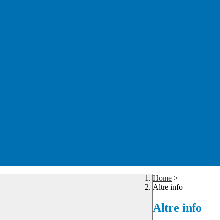
Home
>
Altre info
Altre info