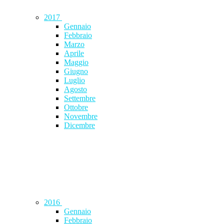
2017
Gennaio
Febbraio
Marzo
Aprile
Maggio
Giugno
Luglio
Agosto
Settembre
Ottobre
Novembre
Dicembre
2016
Gennaio
Febbraio