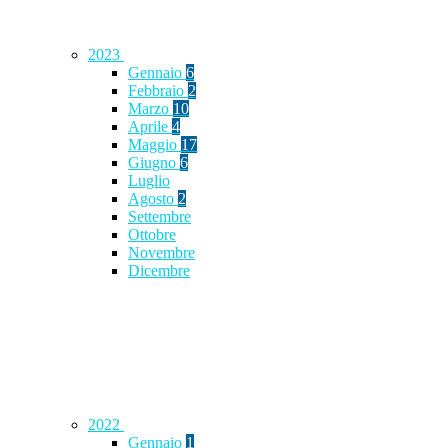
2023
Gennaio
6
Febbraio
2
Marzo
10
Aprile
4
Maggio
17
Giugno
6
Luglio
Agosto
2
Settembre
Ottobre
Novembre
Dicembre
2022
Gennaio
1