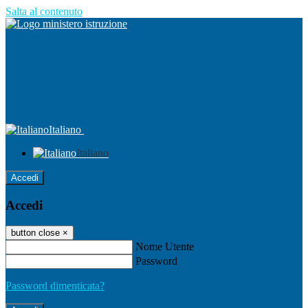
Salta al contenuto
Italiano
Italiano
Accedi
Accedi
button close
×
Nome Utente
Password
Password dimenticata?