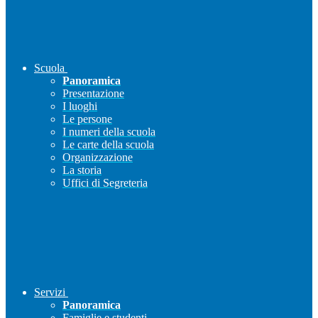
Scuola
Panoramica
Presentazione
I luoghi
Le persone
I numeri della scuola
Le carte della scuola
Organizzazione
La storia
Uffici di Segreteria
Servizi
Panoramica
Famiglie e studenti