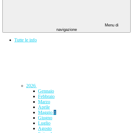
Menu di
navigazione
Tutte le info
2026
Gennaio
Febbraio
Marzo
Aprile
Maggio
1
Giugno
Luglio
Agosto