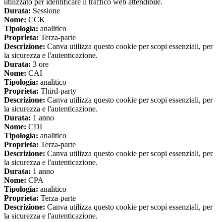
utilizzato per identificare il traffico web attendibile.
Durata:
Sessione
Nome:
CCK
Tipologia:
analitico
Proprieta:
Terza-parte
Descrizione:
Canva utilizza questo cookie per scopi essenziali, per
la sicurezza e l'autenticazione.
Durata:
3 ore
Nome:
CAI
Tipologia:
analitico
Proprieta:
Third-party
Descrizione:
Canva utilizza questo cookie per scopi essenziali, per
la sicurezza e l'autenticazione.
Durata:
1 anno
Nome:
CDI
Tipologia:
analitico
Proprieta:
Terza-parte
Descrizione:
Canva utilizza questo cookie per scopi essenziali, per
la sicurezza e l'autenticazione.
Durata:
1 anno
Nome:
CPA
Tipologia:
analitico
Proprieta:
Terza-parte
Descrizione:
Canva utilizza questo cookie per scopi essenziali, per
la sicurezza e l'autenticazione.