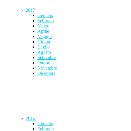
2017
Gennaio
Febbraio
Marzo
Aprile
Maggio
Giugno
Luglio
Agosto
Settembre
Ottobre
Novembre
Dicembre
2016
Gennaio
Febbraio