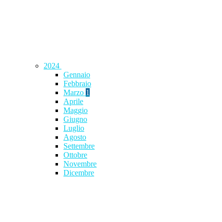
2024
Gennaio
Febbraio
Marzo
1
Aprile
Maggio
Giugno
Luglio
Agosto
Settembre
Ottobre
Novembre
Dicembre