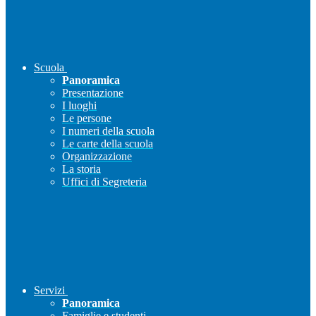
Scuola
Panoramica
Presentazione
I luoghi
Le persone
I numeri della scuola
Le carte della scuola
Organizzazione
La storia
Uffici di Segreteria
Servizi
Panoramica
Famiglie e studenti