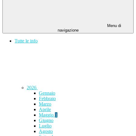
Menu di
navigazione
Tutte le info
2026
Gennaio
Febbraio
Marzo
Aprile
Maggio
1
Giugno
Luglio
Agosto