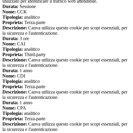
utilizzato per identificare il traffico web attendibile.
Durata:
Sessione
Nome:
CCK
Tipologia:
analitico
Proprieta:
Terza-parte
Descrizione:
Canva utilizza questo cookie per scopi essenziali, per
la sicurezza e l'autenticazione.
Durata:
3 ore
Nome:
CAI
Tipologia:
analitico
Proprieta:
Third-party
Descrizione:
Canva utilizza questo cookie per scopi essenziali, per
la sicurezza e l'autenticazione.
Durata:
1 anno
Nome:
CDI
Tipologia:
analitico
Proprieta:
Terza-parte
Descrizione:
Canva utilizza questo cookie per scopi essenziali, per
la sicurezza e l'autenticazione.
Durata:
1 anno
Nome:
CPA
Tipologia:
analitico
Proprieta:
Terza-parte
Descrizione:
Canva utilizza questo cookie per scopi essenziali, per
la sicurezza e l'autenticazione.