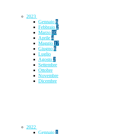
2023
Gennaio
6
Febbraio
2
Marzo
10
Aprile
4
Maggio
17
Giugno
6
Luglio
Agosto
2
Settembre
Ottobre
Novembre
Dicembre
2022
Gennaio
1