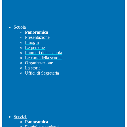
Scuola
Panoramica
Presentazione
I luoghi
Le persone
I numeri della scuola
Le carte della scuola
Organizzazione
La storia
Uffici di Segreteria
Servizi
Panoramica
Famiglie e studenti