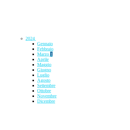
2024
Gennaio
Febbraio
Marzo
1
Aprile
Maggio
Giugno
Luglio
Agosto
Settembre
Ottobre
Novembre
Dicembre