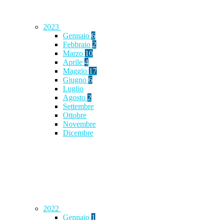
2023
Gennaio
6
Febbraio
2
Marzo
10
Aprile
4
Maggio
17
Giugno
6
Luglio
Agosto
2
Settembre
Ottobre
Novembre
Dicembre
2022
Gennaio
1