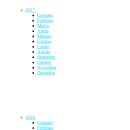
2017
Gennaio
Febbraio
Marzo
Aprile
Maggio
Giugno
Luglio
Agosto
Settembre
Ottobre
Novembre
Dicembre
2016
Gennaio
Febbraio