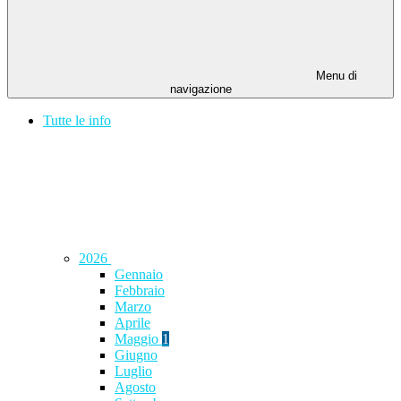
Menu di
navigazione
Tutte le info
2026
Gennaio
Febbraio
Marzo
Aprile
Maggio
1
Giugno
Luglio
Agosto