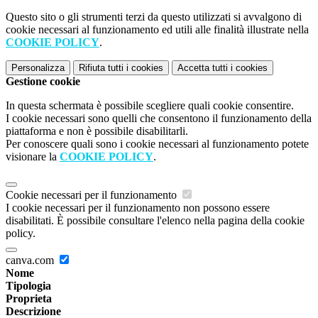
Questo sito o gli strumenti terzi da questo utilizzati si avvalgono di
cookie necessari al funzionamento ed utili alle finalità illustrate nella
COOKIE POLICY
.
Personalizza
Rifiuta tutti
i cookies
Accetta tutti
i cookies
Gestione cookie
In questa schermata è possibile scegliere quali cookie consentire.
I cookie necessari sono quelli che consentono il funzionamento della
piattaforma e non è possibile disabilitarli.
Per conoscere quali sono i cookie necessari al funzionamento potete
visionare la
COOKIE POLICY
.
Cookie necessari per il funzionamento
I cookie necessari per il funzionamento non possono essere
disabilitati. È possibile consultare l'elenco nella pagina della cookie
policy.
canva.com
Nome
Tipologia
Proprieta
Descrizione