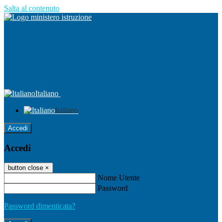
Salta al contenuto
Italiano
Italiano
Accedi
Accedi
button close
×
Nome Utente
Password
Password dimenticata?