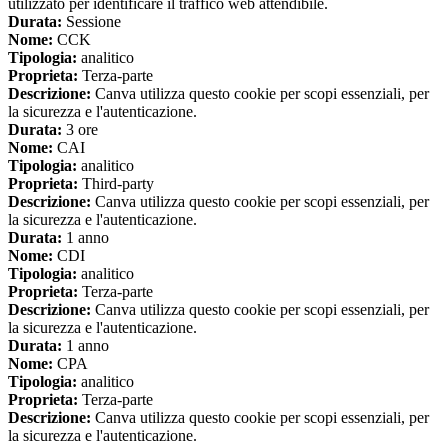
utilizzato per identificare il traffico web attendibile.
Durata:
Sessione
Nome:
CCK
Tipologia:
analitico
Proprieta:
Terza-parte
Descrizione:
Canva utilizza questo cookie per scopi essenziali, per
la sicurezza e l'autenticazione.
Durata:
3 ore
Nome:
CAI
Tipologia:
analitico
Proprieta:
Third-party
Descrizione:
Canva utilizza questo cookie per scopi essenziali, per
la sicurezza e l'autenticazione.
Durata:
1 anno
Nome:
CDI
Tipologia:
analitico
Proprieta:
Terza-parte
Descrizione:
Canva utilizza questo cookie per scopi essenziali, per
la sicurezza e l'autenticazione.
Durata:
1 anno
Nome:
CPA
Tipologia:
analitico
Proprieta:
Terza-parte
Descrizione:
Canva utilizza questo cookie per scopi essenziali, per
la sicurezza e l'autenticazione.