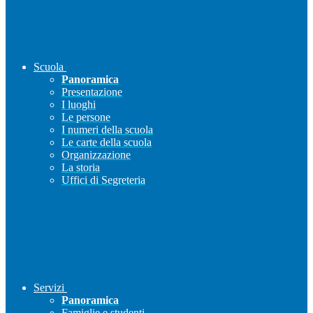
Scuola
Panoramica
Presentazione
I luoghi
Le persone
I numeri della scuola
Le carte della scuola
Organizzazione
La storia
Uffici di Segreteria
Servizi
Panoramica
Famiglie e studenti