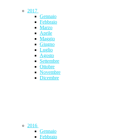
2017
Gennaio
Febbraio
Marzo
Aprile
Maggio
Giugno
Luglio
Agosto
Settembre
Ottobre
Novembre
Dicembre
2016
Gennaio
Febbraio