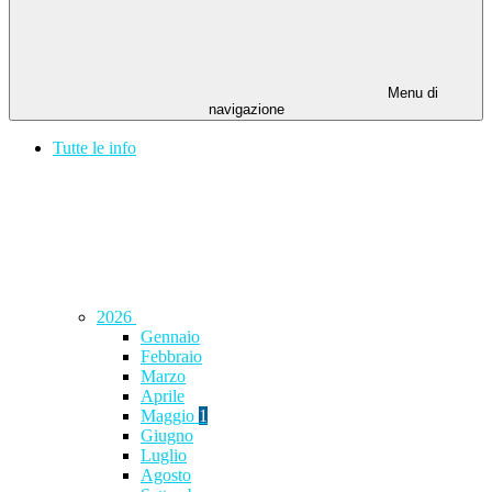
Menu di
navigazione
Tutte le info
2026
Gennaio
Febbraio
Marzo
Aprile
Maggio
1
Giugno
Luglio
Agosto