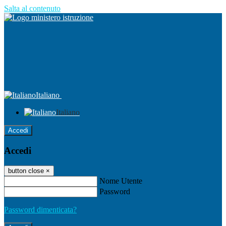
Salta al contenuto
Italiano
Italiano
Accedi
Accedi
button close
×
Nome Utente
Password
Password dimenticata?