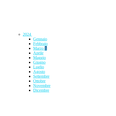
2024
Gennaio
Febbraio
Marzo
1
Aprile
Maggio
Giugno
Luglio
Agosto
Settembre
Ottobre
Novembre
Dicembre