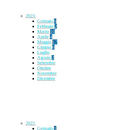
2023
Gennaio
6
Febbraio
2
Marzo
10
Aprile
4
Maggio
17
Giugno
6
Luglio
Agosto
2
Settembre
Ottobre
Novembre
Dicembre
2022
Gennaio
1