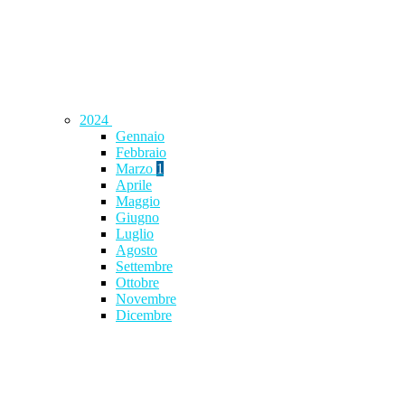
2024
Gennaio
Febbraio
Marzo
1
Aprile
Maggio
Giugno
Luglio
Agosto
Settembre
Ottobre
Novembre
Dicembre