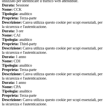
utilizzato per identificare il traffico web attendibile.
Durata:
Sessione
Nome:
CCK
Tipologia:
analitico
Proprieta:
Terza-parte
Descrizione:
Canva utilizza questo cookie per scopi essenziali, per
la sicurezza e l'autenticazione.
Durata:
3 ore
Nome:
CAI
Tipologia:
analitico
Proprieta:
Third-party
Descrizione:
Canva utilizza questo cookie per scopi essenziali, per
la sicurezza e l'autenticazione.
Durata:
1 anno
Nome:
CDI
Tipologia:
analitico
Proprieta:
Terza-parte
Descrizione:
Canva utilizza questo cookie per scopi essenziali, per
la sicurezza e l'autenticazione.
Durata:
1 anno
Nome:
CPA
Tipologia:
analitico
Proprieta:
Terza-parte
Descrizione:
Canva utilizza questo cookie per scopi essenziali, per
la sicurezza e l'autenticazione.