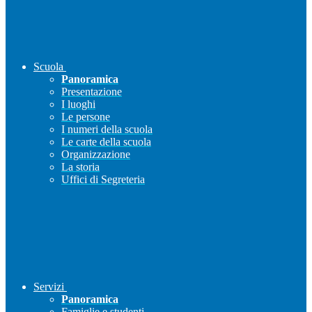
Scuola
Panoramica
Presentazione
I luoghi
Le persone
I numeri della scuola
Le carte della scuola
Organizzazione
La storia
Uffici di Segreteria
Servizi
Panoramica
Famiglie e studenti