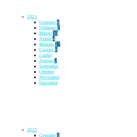
2023
Gennaio
6
Febbraio
2
Marzo
10
Aprile
4
Maggio
17
Giugno
6
Luglio
Agosto
2
Settembre
Ottobre
Novembre
Dicembre
2022
Gennaio
1