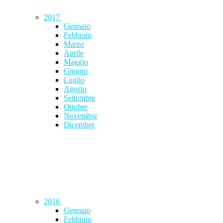
2017
Gennaio
Febbraio
Marzo
Aprile
Maggio
Giugno
Luglio
Agosto
Settembre
Ottobre
Novembre
Dicembre
2016
Gennaio
Febbraio