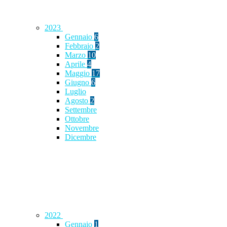
2023
Gennaio
6
Febbraio
2
Marzo
10
Aprile
4
Maggio
17
Giugno
6
Luglio
Agosto
2
Settembre
Ottobre
Novembre
Dicembre
2022
Gennaio
1