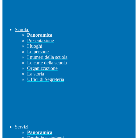
Scuola
Panoramica
Presentazione
I luoghi
Le persone
I numeri della scuola
Le carte della scuola
Organizzazione
La storia
Uffici di Segreteria
Servizi
Panoramica
Famiglie e studenti