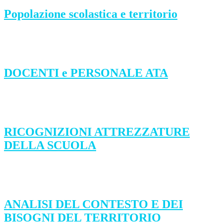
Popolazione scolastica e territorio
DOCENTI e PERSONALE ATA
RICOGNIZIONI ATTREZZATURE
DELLA SCUOLA
ANALISI DEL CONTESTO E DEI
BISOGNI DEL TERRITORIO