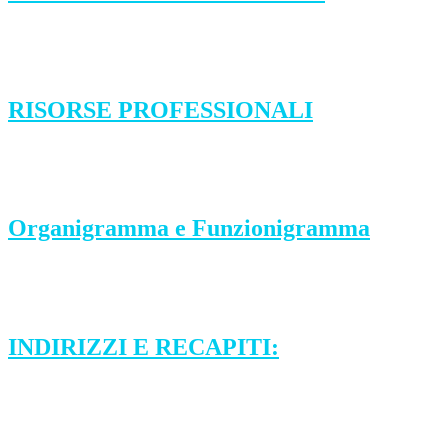
RISORSE PROFESSIONALI
Organigramma e Funzionigramma
INDIRIZZI E RECAPITI: