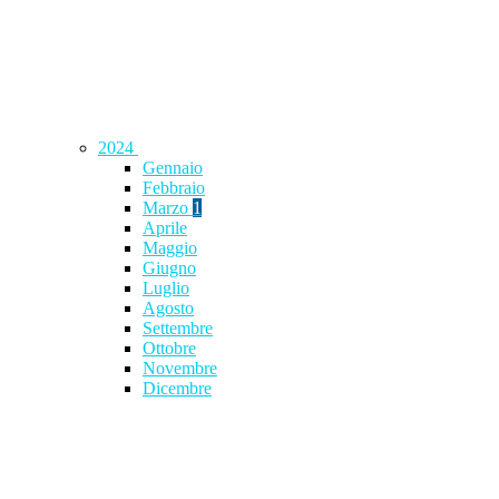
2024
Gennaio
Febbraio
Marzo
1
Aprile
Maggio
Giugno
Luglio
Agosto
Settembre
Ottobre
Novembre
Dicembre