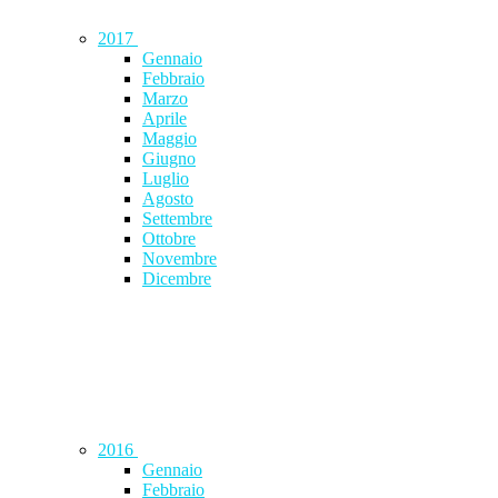
2017
Gennaio
Febbraio
Marzo
Aprile
Maggio
Giugno
Luglio
Agosto
Settembre
Ottobre
Novembre
Dicembre
2016
Gennaio
Febbraio