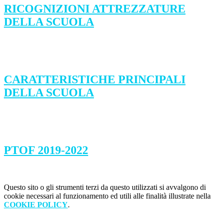
RICOGNIZIONI ATTREZZATURE
DELLA SCUOLA
CARATTERISTICHE PRINCIPALI
DELLA SCUOLA
PTOF 2019-2022
Questo sito o gli strumenti terzi da questo utilizzati si avvalgono di
cookie necessari al funzionamento ed utili alle finalità illustrate nella
COOKIE POLICY
.