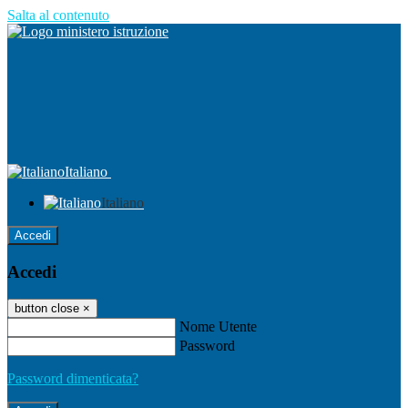
Salta al contenuto
Italiano
Italiano
Accedi
Accedi
button close
×
Nome Utente
Password
Password dimenticata?