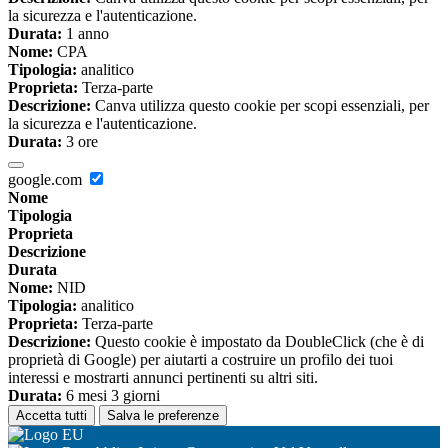
la sicurezza e l'autenticazione.
Durata:
1 anno
Nome:
CPA
Tipologia:
analitico
Proprieta:
Terza-parte
Descrizione:
Canva utilizza questo cookie per scopi essenziali, per
la sicurezza e l'autenticazione.
Durata:
3 ore
google.com
Nome
Tipologia
Proprieta
Descrizione
Durata
Nome:
NID
Tipologia:
analitico
Proprieta:
Terza-parte
Descrizione:
Questo cookie è impostato da DoubleClick (che è di
proprietà di Google) per aiutarti a costruire un profilo dei tuoi
interessi e mostrarti annunci pertinenti su altri siti.
Durata:
6 mesi 3 giorni
Accetta tutti
Salva le preferenze