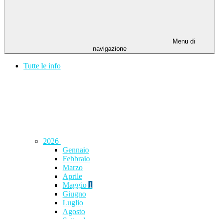
Menu di
navigazione
Tutte le info
2026
Gennaio
Febbraio
Marzo
Aprile
Maggio
1
Giugno
Luglio
Agosto