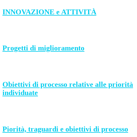
INNOVAZIONE e ATTIVITÀ
Progetti di miglioramento
Obiettivi di processo relative alle priorità
individuate
Piorità, traguardi e obiettivi di processo