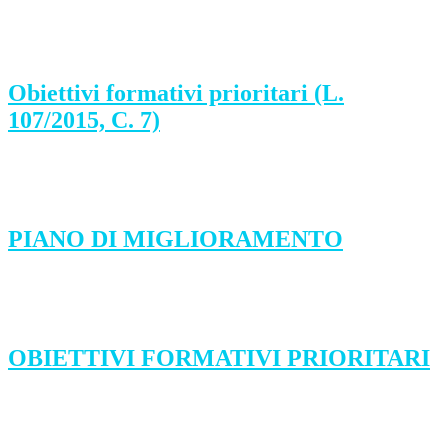
Obiettivi formativi prioritari (L.
107/2015, C. 7)
PIANO DI MIGLIORAMENTO
OBIETTIVI FORMATIVI PRIORITARI