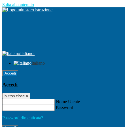
Salta al contenuto
Italiano
Italiano
Accedi
Accedi
button close
×
Nome Utente
Password
Password dimenticata?