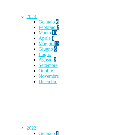
2023
Gennaio
6
Febbraio
2
Marzo
10
Aprile
4
Maggio
17
Giugno
6
Luglio
Agosto
2
Settembre
Ottobre
Novembre
Dicembre
2022
Gennaio
1