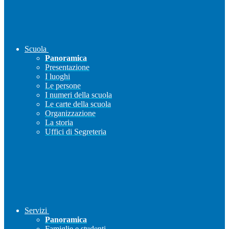
Scuola
Panoramica
Presentazione
I luoghi
Le persone
I numeri della scuola
Le carte della scuola
Organizzazione
La storia
Uffici di Segreteria
Servizi
Panoramica
Famiglie e studenti