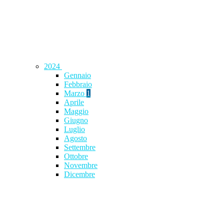
2024
Gennaio
Febbraio
Marzo
1
Aprile
Maggio
Giugno
Luglio
Agosto
Settembre
Ottobre
Novembre
Dicembre