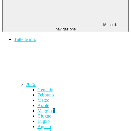
Menu di
navigazione
Tutte le info
2026
Gennaio
Febbraio
Marzo
Aprile
Maggio
1
Giugno
Luglio
Agosto