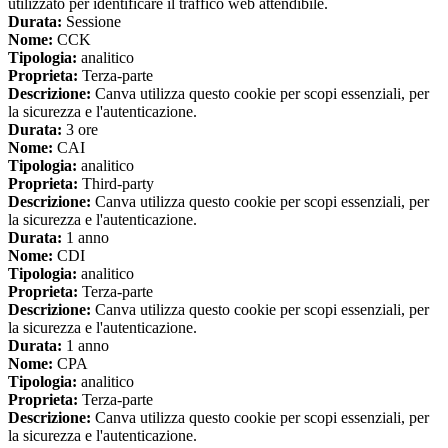
utilizzato per identificare il traffico web attendibile.
Durata:
Sessione
Nome:
CCK
Tipologia:
analitico
Proprieta:
Terza-parte
Descrizione:
Canva utilizza questo cookie per scopi essenziali, per
la sicurezza e l'autenticazione.
Durata:
3 ore
Nome:
CAI
Tipologia:
analitico
Proprieta:
Third-party
Descrizione:
Canva utilizza questo cookie per scopi essenziali, per
la sicurezza e l'autenticazione.
Durata:
1 anno
Nome:
CDI
Tipologia:
analitico
Proprieta:
Terza-parte
Descrizione:
Canva utilizza questo cookie per scopi essenziali, per
la sicurezza e l'autenticazione.
Durata:
1 anno
Nome:
CPA
Tipologia:
analitico
Proprieta:
Terza-parte
Descrizione:
Canva utilizza questo cookie per scopi essenziali, per
la sicurezza e l'autenticazione.