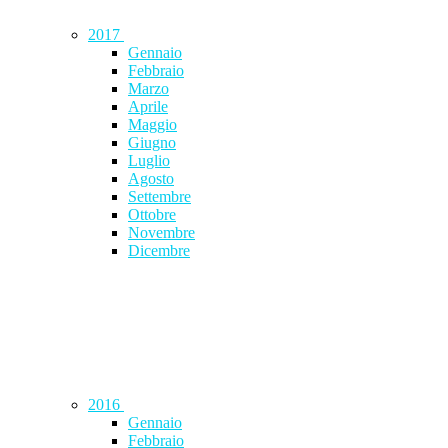
2017
Gennaio
Febbraio
Marzo
Aprile
Maggio
Giugno
Luglio
Agosto
Settembre
Ottobre
Novembre
Dicembre
2016
Gennaio
Febbraio