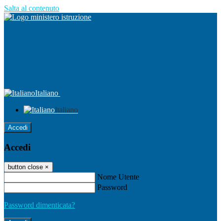
Salta al contenuto
Italiano
Italiano
Accedi
Accedi
button close
×
Nome Utente
Password
Password dimenticata?