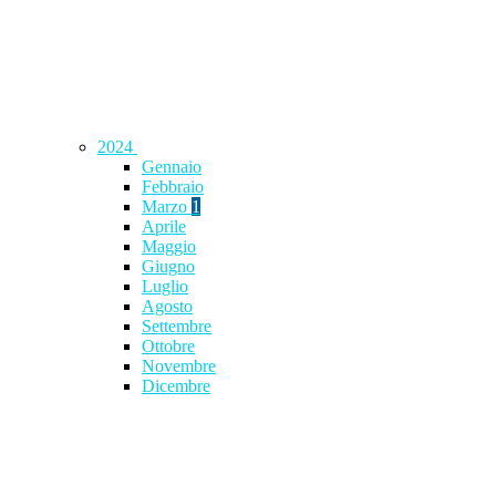
2024
Gennaio
Febbraio
Marzo
1
Aprile
Maggio
Giugno
Luglio
Agosto
Settembre
Ottobre
Novembre
Dicembre