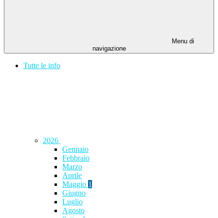
Menu di
navigazione
Tutte le info
2026
Gennaio
Febbraio
Marzo
Aprile
Maggio
1
Giugno
Luglio
Agosto