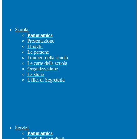
Scuola
Panoramica
Presentazione
I luoghi
Le persone
I numeri della scuola
Le carte della scuola
Organizzazione
La storia
Uffici di Segreteria
Servizi
Panoramica
Famiglie e studenti