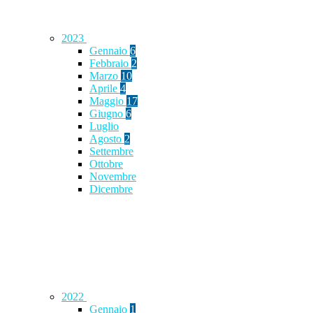
2023
Gennaio
6
Febbraio
2
Marzo
10
Aprile
4
Maggio
17
Giugno
6
Luglio
Agosto
2
Settembre
Ottobre
Novembre
Dicembre
2022
Gennaio
1