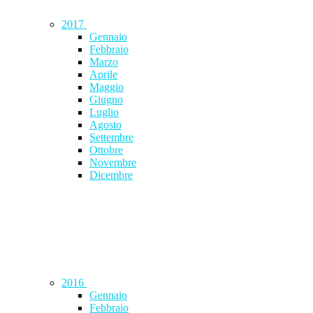
2017
Gennaio
Febbraio
Marzo
Aprile
Maggio
Giugno
Luglio
Agosto
Settembre
Ottobre
Novembre
Dicembre
2016
Gennaio
Febbraio