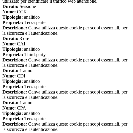
utilizzato per identificare il traffico web attendibile.
Durata:
Sessione
Nome:
CCK
Tipologia:
analitico
Proprieta:
Terza-parte
Descrizione:
Canva utilizza questo cookie per scopi essenziali, per
la sicurezza e l'autenticazione.
Durata:
3 ore
Nome:
CAI
Tipologia:
analitico
Proprieta:
Third-party
Descrizione:
Canva utilizza questo cookie per scopi essenziali, per
la sicurezza e l'autenticazione.
Durata:
1 anno
Nome:
CDI
Tipologia:
analitico
Proprieta:
Terza-parte
Descrizione:
Canva utilizza questo cookie per scopi essenziali, per
la sicurezza e l'autenticazione.
Durata:
1 anno
Nome:
CPA
Tipologia:
analitico
Proprieta:
Terza-parte
Descrizione:
Canva utilizza questo cookie per scopi essenziali, per
la sicurezza e l'autenticazione.