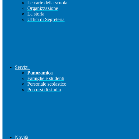
Le carte della scuola
Organizzazione
La storia
Uffici di Segreteria
Servizi
Panoramica
Famiglie e studenti
Personale scolastico
Percorsi di studio
Novità