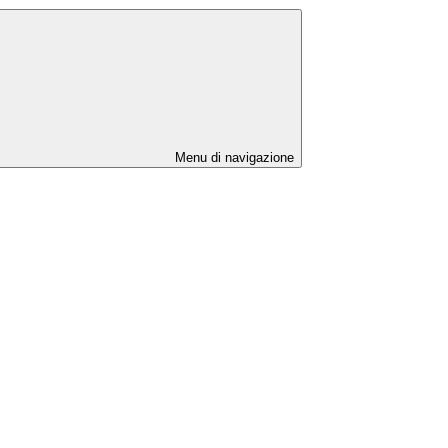
Menu di navigazione