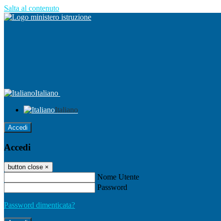
Salta al contenuto
Italiano
Italiano
Accedi
Accedi
button close
×
Nome Utente
Password
Password dimenticata?