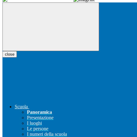
close
Scuola
Panoramica
Presentazione
I luoghi
Le persone
I numeri della scuola