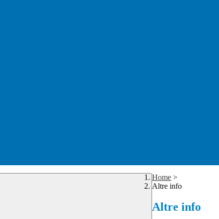
Home
>
Altre info
Altre info