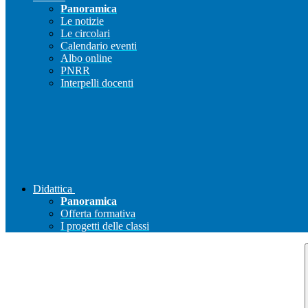
Panoramica
Le notizie
Le circolari
Calendario eventi
Albo online
PNRR
Interpelli docenti
Didattica
Panoramica
Offerta formativa
I progetti delle classi